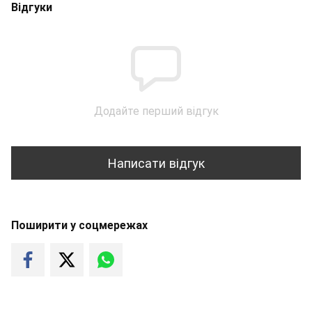
Відгуки
Додайте перший відгук
Написати відгук
Поширити у соцмережах