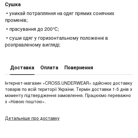
Сушка
• уникай потрапляння на одяг прямих сонячних
променів;
• прасування до 200°С;
• суши одяг у горизонтальному положенні в
розправленому вигляді;
Доставка
Оплата
Повернення
Інтернет-магазин «CROSS.UNDERWEAR» здійснює доставку
товарів по всій території України. Термін доставки 1-5 днів з
моменту підтвердження замовлення. Працюємо переважно
з «Новою поштою».
Детальніше про доставку