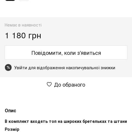
Немає в наявності
1 180 грн
Повідомити, коли з'явиться
Увійти
для відображення накопичувальної знижки
%
До обраного
Опис
В комплект входять топ на широких бретельках та штани
Розмір