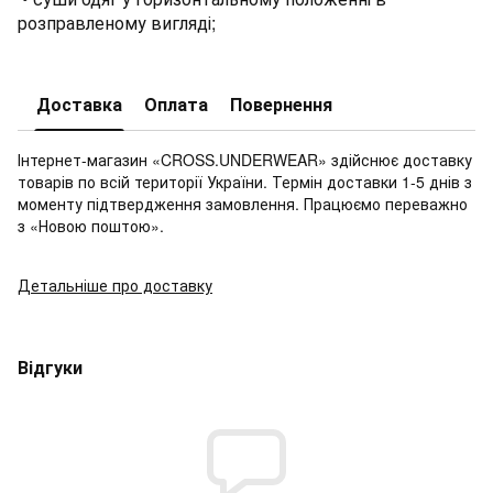
розправленому вигляді;
Доставка
Оплата
Повернення
Інтернет-магазин «CROSS.UNDERWEAR» здійснює доставку
товарів по всій території України. Термін доставки 1-5 днів з
моменту підтвердження замовлення. Працюємо переважно
з «Новою поштою».
Детальніше про доставку
Відгуки