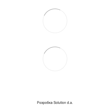
Розробка
Solution d.a.