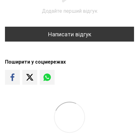
Додайте перший відгук
Написати відгук
Поширити у соцмережах