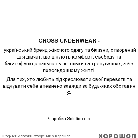
CROSS UNDERWEAR -
український бренд жіночого одягу та білизни, створений
для дівчат, що цінують комфорт, свободу та
багатофункціональність не тільки на тренуваннях, а й у
повсякденному житті.
Для тих, хто любить підкреслювати свої переваги та
відчувати себе впевнено завжди за будь-яких обставин
💯
Розробка
Solution d.a.
Інтернет-магазин створений з Хорошоп