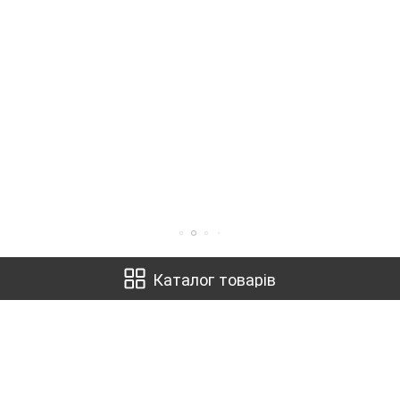
Каталог товарів