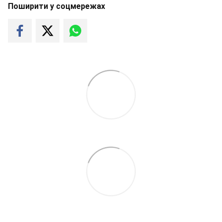
Поширити у соцмережах