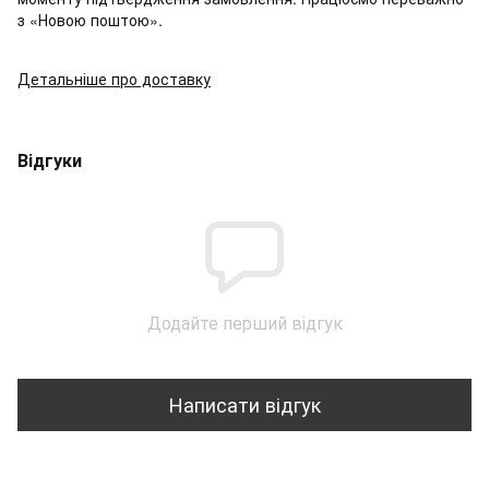
з «Новою поштою».
Детальніше про доставку
Відгуки
Додайте перший відгук
Написати відгук