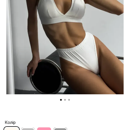
Колір