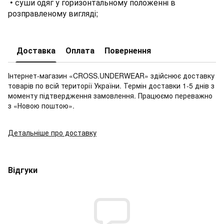
• суши одяг у горизонтальному положенні в
розправленому вигляді;
Доставка
Оплата
Повернення
Інтернет-магазин «CROSS.UNDERWEAR» здійснює доставку
товарів по всій території України. Термін доставки 1-5 днів з
моменту підтвердження замовлення. Працюємо переважно
з «Новою поштою».
Детальніше про доставку
Відгуки