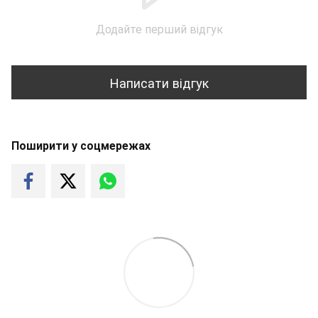
Додайте перший відгук
Написати відгук
Поширити у соцмережах