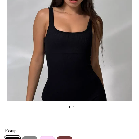
Колір