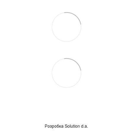
Розробка
Solution d.a.