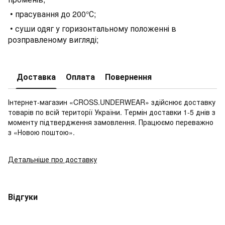
• прасування до 200°С;
• суши одяг у горизонтальному положенні в
розправленому вигляді;
Доставка
Оплата
Повернення
Інтернет-магазин «CROSS.UNDERWEAR» здійснює доставку
товарів по всій території України. Термін доставки 1-5 днів з
моменту підтвердження замовлення. Працюємо переважно
з «Новою поштою».
Детальніше про доставку
Відгуки