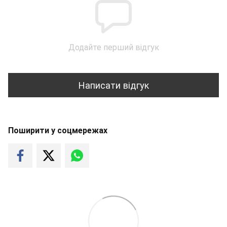
Додайте перший відгук
Написати відгук
Поширити у соцмережах