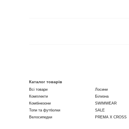
Каталог товарів
Всі товари
Лосини
Комплекти
Білизна
Комбінезони
SWIMWEAR
Топи та футболки
SALE
Велосипедки
PREMA X CROSS