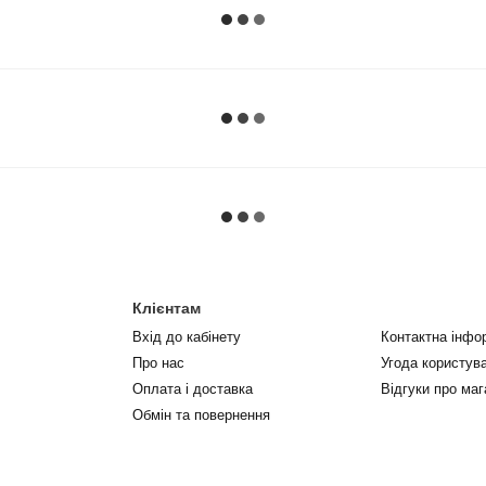
Клієнтам
Вхід до кабінету
Контактна інфо
Про нас
Угода користув
Оплата і доставка
Відгуки про маг
Обмін та повернення