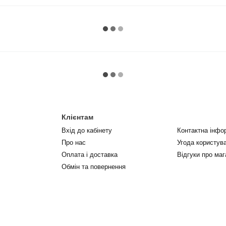
Клієнтам
Вхід до кабінету
Контактна інфо
Про нас
Угода користув
Оплата і доставка
Відгуки про маг
Обмін та повернення