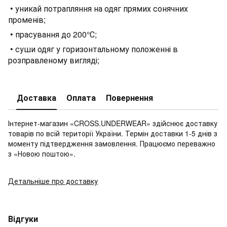
• уникай потрапляння на одяг прямих сонячних
променів;
• прасування до 200°С;
• суши одяг у горизонтальному положенні в
розправленому вигляді;
Доставка
Оплата
Повернення
Інтернет-магазин «CROSS.UNDERWEAR» здійснює доставку
товарів по всій території України. Термін доставки 1-5 днів з
моменту підтвердження замовлення. Працюємо переважно
з «Новою поштою».
Детальніше про доставку
Відгуки