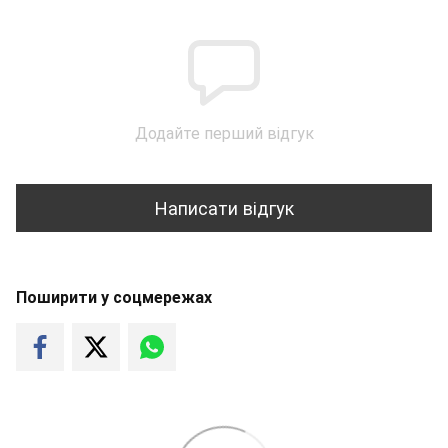
Додайте перший відгук
Написати відгук
Поширити у соцмережах