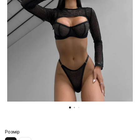
Розмір