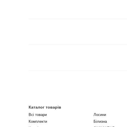
Каталог товарів
Всі товари
Лосини
Комплекти
Білизна