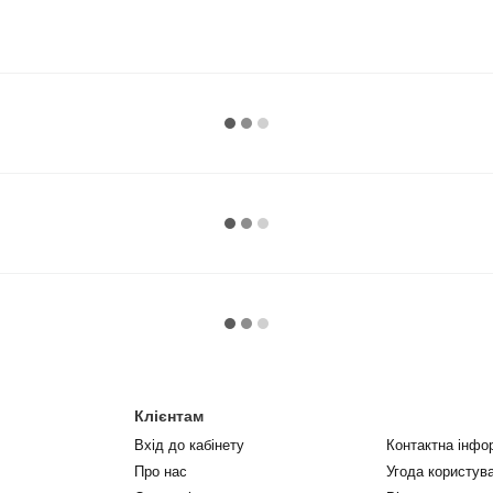
Клієнтам
Вхід до кабінету
Контактна інфо
Про нас
Угода користув