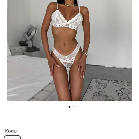
Колір