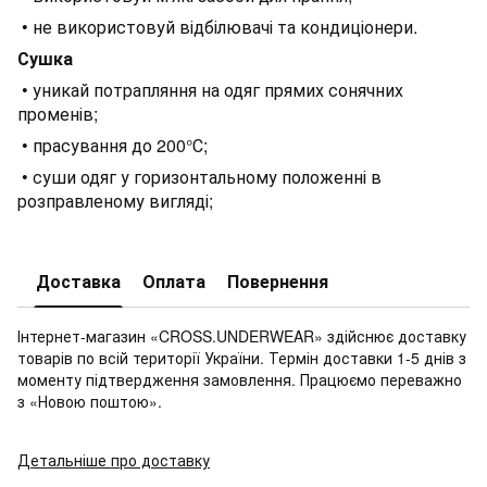
• не використовуй відбілювачі та кондиціонери.
Сушка
• уникай потрапляння на одяг прямих сонячних
променів;
• прасування до 200°С;
• суши одяг у горизонтальному положенні в
розправленому вигляді;
Доставка
Оплата
Повернення
Інтернет-магазин «CROSS.UNDERWEAR» здійснює доставку
товарів по всій території України. Термін доставки 1-5 днів з
моменту підтвердження замовлення. Працюємо переважно
з «Новою поштою».
Детальніше про доставку