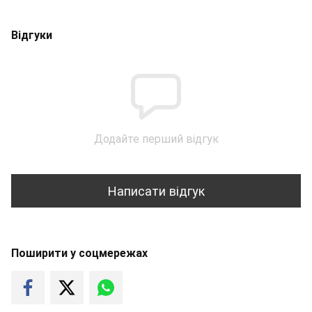
Відгуки
Додайте перший відгук
Написати відгук
Поширити у соцмережах