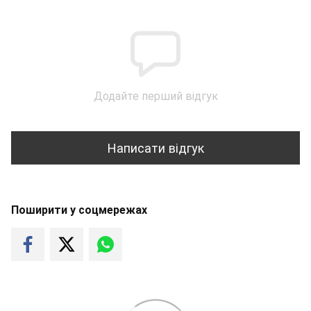
Додайте перший відгук
Написати відгук
Поширити у соцмережах