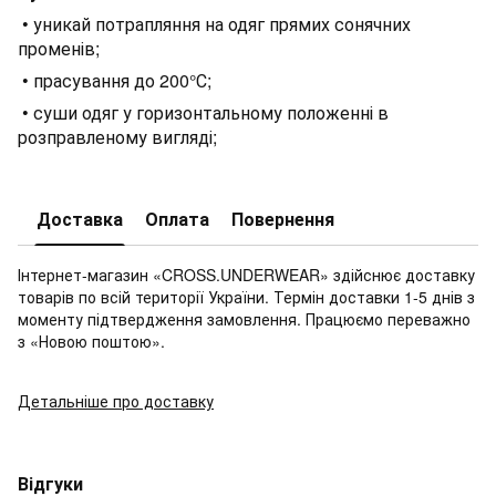
• уникай потрапляння на одяг прямих сонячних
променів;
• прасування до 200°С;
• суши одяг у горизонтальному положенні в
розправленому вигляді;
Доставка
Оплата
Повернення
Інтернет-магазин «CROSS.UNDERWEAR» здійснює доставку
товарів по всій території України. Термін доставки 1-5 днів з
моменту підтвердження замовлення. Працюємо переважно
з «Новою поштою».
Детальніше про доставку
Відгуки