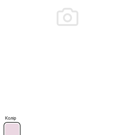
Колір