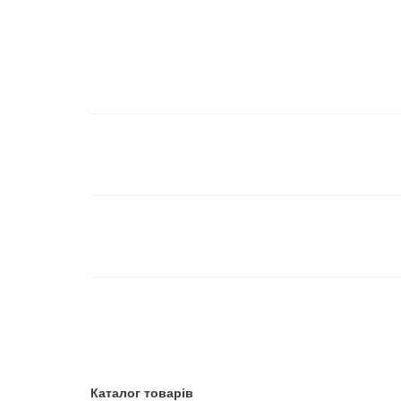
Каталог товарів