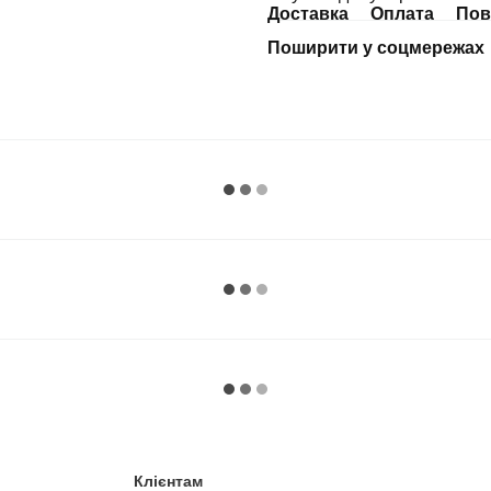
Доставка
Оплата
Пов
Поширити у соцмережах
Клієнтам