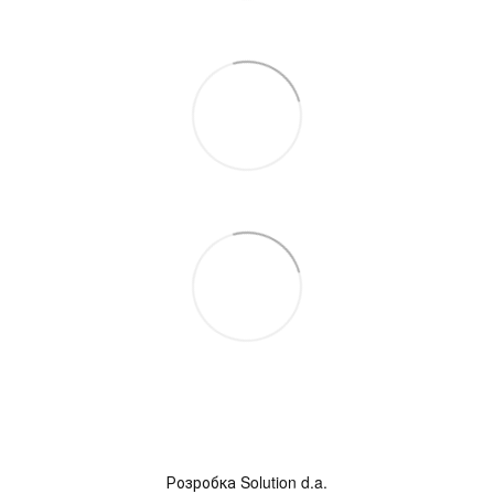
Розробка
Solution d.a.