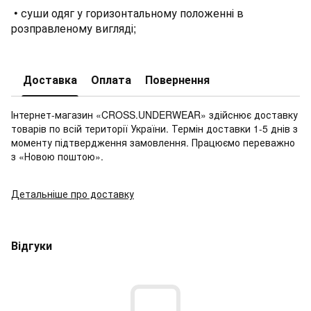
• суши одяг у горизонтальному положенні в
розправленому вигляді;
Доставка
Оплата
Повернення
Інтернет-магазин «CROSS.UNDERWEAR» здійснює доставку
товарів по всій території України. Термін доставки 1-5 днів з
моменту підтвердження замовлення. Працюємо переважно
з «Новою поштою».
Детальніше про доставку
Відгуки