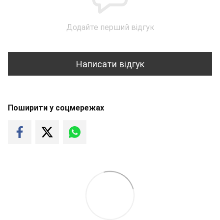
Додайте перший відгук
Написати відгук
Поширити у соцмережах