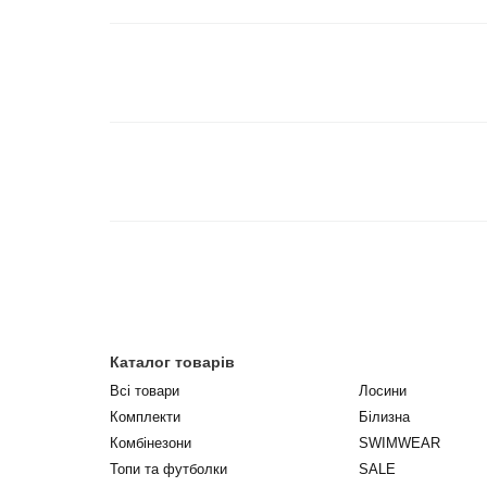
Каталог товарів
Всі товари
Лосини
Комплекти
Білизна
Комбінезони
SWIMWEAR
Топи та футболки
SALE