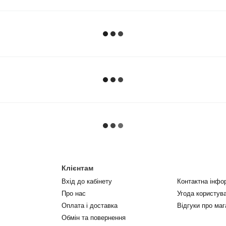
Клієнтам
Вхід до кабінету
Контактна інфо
Про нас
Угода користув
Оплата і доставка
Відгуки про маг
Обмін та повернення