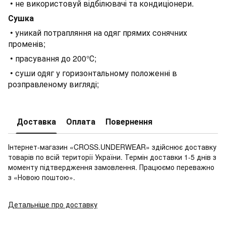
• не використовуй відбілювачі та кондиціонери.
Сушка
• уникай потрапляння на одяг прямих сонячних
променів;
• прасування до 200°С;
• суши одяг у горизонтальному положенні в
розправленому вигляді;
Доставка
Оплата
Повернення
Інтернет-магазин «CROSS.UNDERWEAR» здійснює доставку
товарів по всій території України. Термін доставки 1-5 днів з
моменту підтвердження замовлення. Працюємо переважно
з «Новою поштою».
Детальніше про доставку