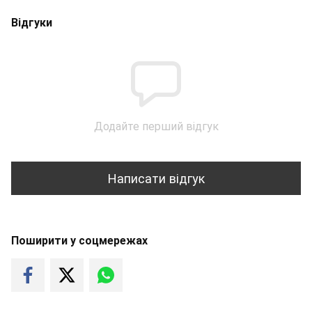
Відгуки
Додайте перший відгук
Написати відгук
Поширити у соцмережах