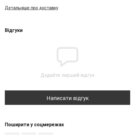
Детальніше про доставку
Відгуки
Додайте перший відгук
Написати відгук
Поширити у соцмережах