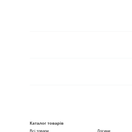
Каталог товарів
Всі товари
Лосини