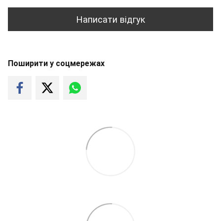
Написати відгук
Поширити у соцмережах