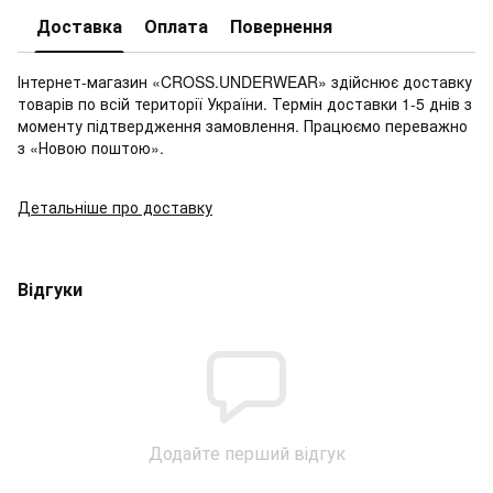
Доставка
Оплата
Повернення
Інтернет-магазин «CROSS.UNDERWEAR» здійснює доставку
товарів по всій території України. Термін доставки 1-5 днів з
моменту підтвердження замовлення. Працюємо переважно
з «Новою поштою».
Детальніше про доставку
Відгуки
Додайте перший відгук