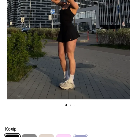
Колір