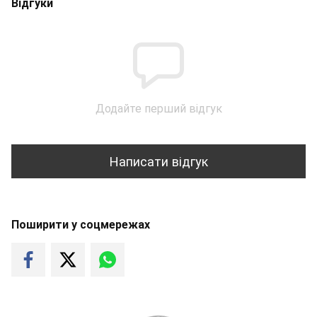
Відгуки
Додайте перший відгук
Написати відгук
Поширити у соцмережах