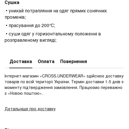
Сушка
• уникай потрапляння на одяг прямих сонячних
променів;
• прасування до 200°С;
• суши одяг у горизонтальному положенні в
розправленому вигляді;
Доставка
Оплата
Повернення
Інтернет-магазин «CROSS.UNDERWEAR» здійснює доставку
товарів по всій території України. Термін доставки 1-5 днів з
моменту підтвердження замовлення. Працюємо переважно
з «Новою поштою».
Детальніше про доставку