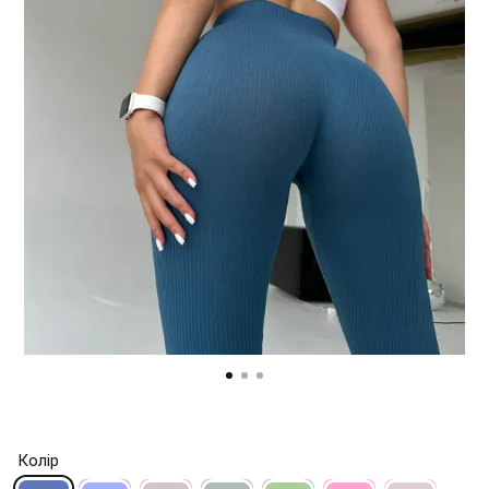
Колір