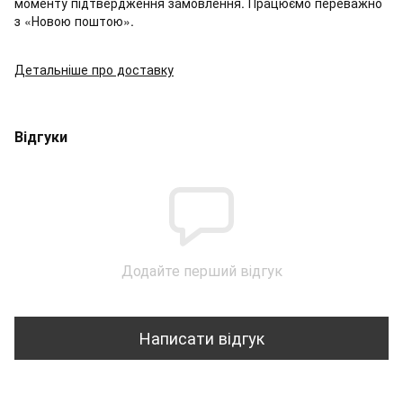
моменту підтвердження замовлення. Працюємо переважно
з «Новою поштою».
Детальніше про доставку
Відгуки
Додайте перший відгук
Написати відгук