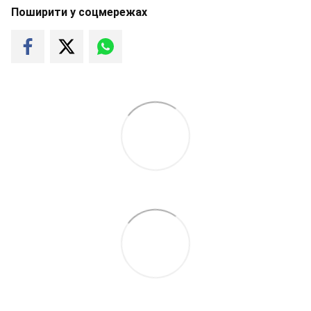
Поширити у соцмережах