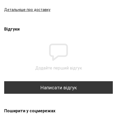
Детальніше про доставку
Відгуки
Додайте перший відгук
Написати відгук
Поширити у соцмережах