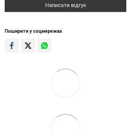
Написати відгук
Поширити у соцмережах