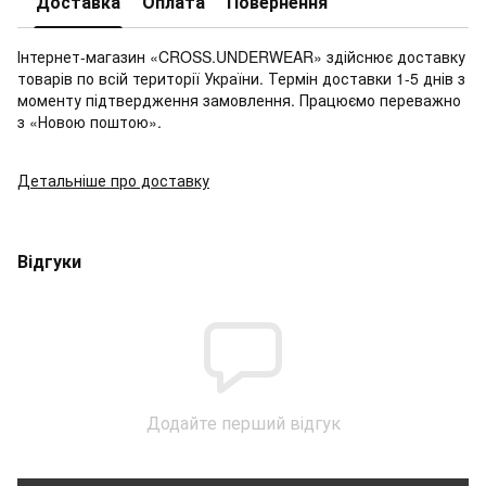
Доставка
Оплата
Повернення
Інтернет-магазин «CROSS.UNDERWEAR» здійснює доставку
товарів по всій території України. Термін доставки 1-5 днів з
моменту підтвердження замовлення. Працюємо переважно
з «Новою поштою».
Детальніше про доставку
Відгуки
Додайте перший відгук