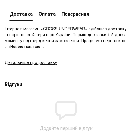
Доставка
Оплата
Повернення
Інтернет-магазин «CROSS.UNDERWEAR» здійснює доставку
товарів по всій території України. Термін доставки 1-5 днів з
моменту підтвердження замовлення. Працюємо переважно
з «Новою поштою».
Детальніше про доставку
Відгуки
Додайте перший відгук