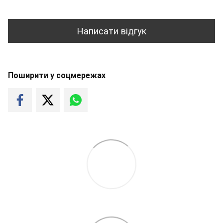
Написати відгук
Поширити у соцмережах