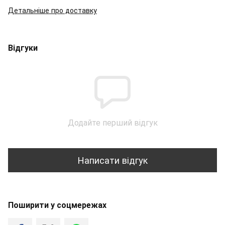
Детальніше про доставку
Відгуки
Додайте перший відгук
Написати відгук
Поширити у соцмережах