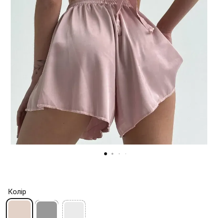
Колір