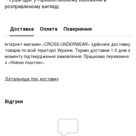
розправленому вигляді;
Доставка
Оплата
Повернення
Інтернет-магазин «CROSS.UNDERWEAR» здійснює доставку
товарів по всій території України. Термін доставки 1-5 днів з
моменту підтвердження замовлення. Працюємо переважно
з «Новою поштою».
Детальніше про доставку
Відгуки