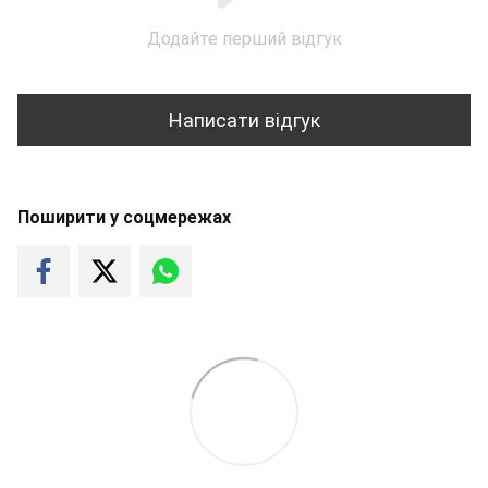
Додайте перший відгук
Написати відгук
Поширити у соцмережах