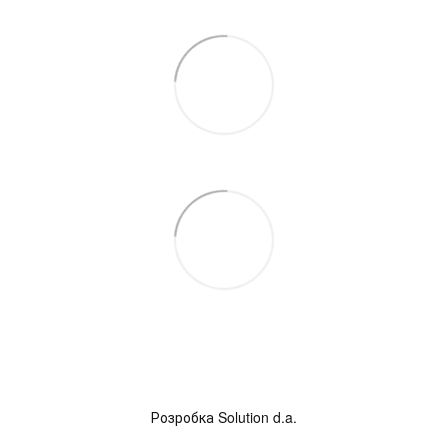
Розробка
Solution d.a.