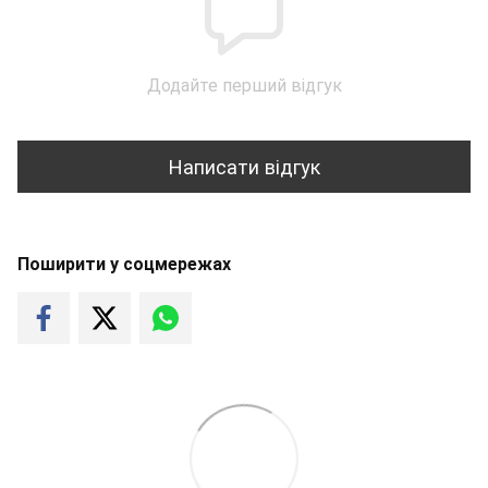
Додайте перший відгук
Написати відгук
Поширити у соцмережах