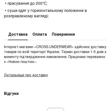
• прасування до 200°С;
• суши одяг у горизонтальному положенні в
розправленому вигляді;
Доставка
Оплата
Повернення
Інтернет-магазин «CROSS.UNDERWEAR» здійснює доставку
товарів по всій території України. Термін доставки 1-5 днів з
моменту підтвердження замовлення. Працюємо переважно
з «Новою поштою».
Детальніше про доставку
Відгуки