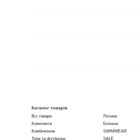
Каталог товарів
Всі товари
Лосини
Комплекти
Білизна
Комбінезони
SWIMWEAR
Топи та футболки
SALE