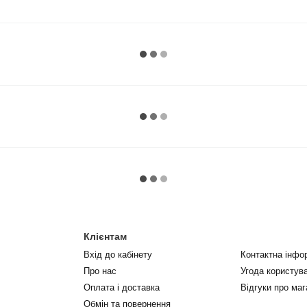
Клієнтам
Вхід до кабінету
Контактна інфо
Про нас
Угода користув
Оплата і доставка
Відгуки про маг
Обмін та повернення