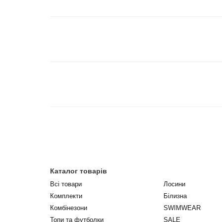
Каталог товарів
Всі товари
Лосини
Комплекти
Білизна
Комбінезони
SWIMWEAR
Топи та футболки
SALE