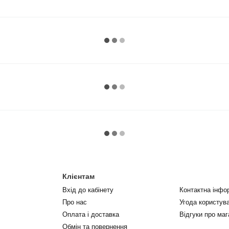
Клієнтам
Вхід до кабінету
Контактна інфо
Про нас
Угода користув
Оплата і доставка
Відгуки про маг
Обмін та повернення