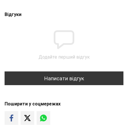
Відгуки
Додайте перший відгук
Написати відгук
Поширити у соцмережах