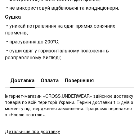
• не використовуй відбілювачі та кондиціонери.
Сушка
• уникай потрапляння на одяг прямих сонячних
променів;
• прасування до 200°С;
• суши одяг у горизонтальному положенні в
розправленому вигляді;
Доставка
Оплата
Повернення
Інтернет-магазин «CROSS.UNDERWEAR» здійснює доставку
товарів по всій території України. Термін доставки 1-5 днів з
моменту підтвердження замовлення. Працюємо переважно
з «Новою поштою».
Детальніше про доставку