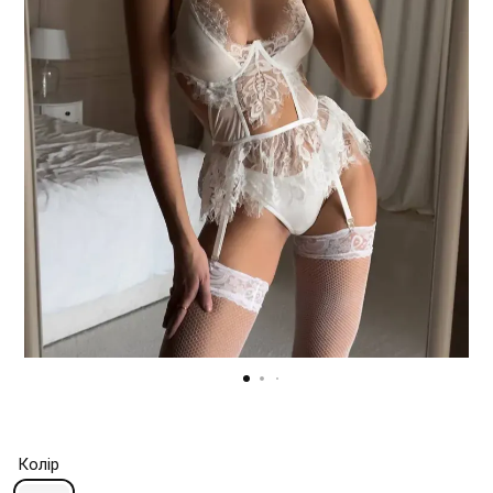
Колір