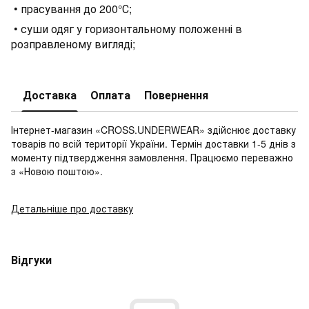
• прасування до 200°С;
• суши одяг у горизонтальному положенні в
розправленому вигляді;
Доставка
Оплата
Повернення
Інтернет-магазин «CROSS.UNDERWEAR» здійснює доставку
товарів по всій території України. Термін доставки 1-5 днів з
моменту підтвердження замовлення. Працюємо переважно
з «Новою поштою».
Детальніше про доставку
Відгуки