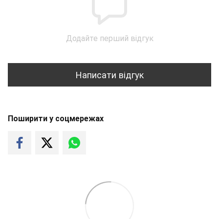
Додайте перший відгук
Написати відгук
Поширити у соцмережах