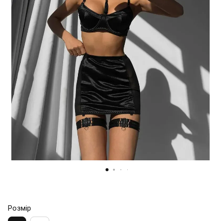
Розмір