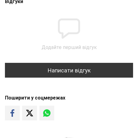
Відгуки
Додайте перший відгук
Написати відгук
Поширити у соцмережах