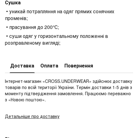
Сушка
• уникай потрапляння на одяг прямих сонячних
променів;
• прасування до 200°С;
• суши одяг у горизонтальному положенні в
розправленому вигляді;
Доставка
Оплата
Повернення
Інтернет-магазин «CROSS.UNDERWEAR» здійснює доставку
товарів по всій території України. Термін доставки 1-5 днів з
моменту підтвердження замовлення. Працюємо переважно
з «Новою поштою».
Детальніше про доставку