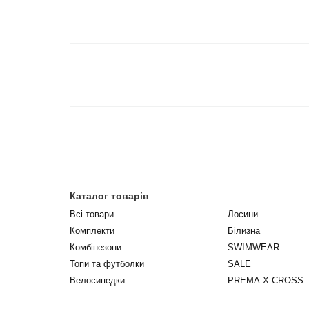
Каталог товарів
Всі товари
Лосини
Комплекти
Білизна
Комбінезони
SWIMWEAR
Топи та футболки
SALE
Велосипедки
PREMA X CROSS