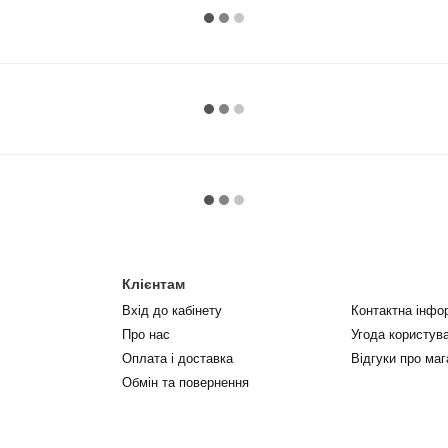
Клієнтам
Вхід до кабінету
Контактна інфо
Про нас
Угода користув
Оплата і доставка
Відгуки про маг
Обмін та повернення