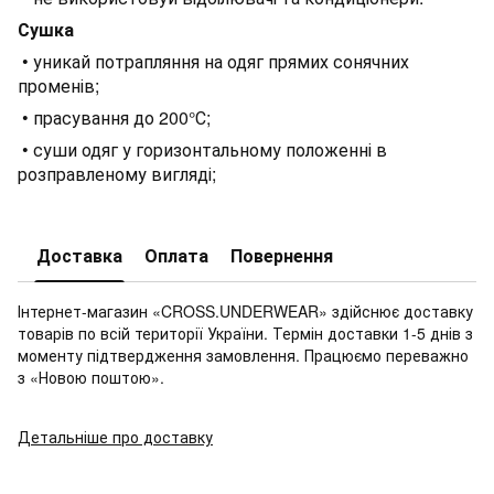
Сушка
• уникай потрапляння на одяг прямих сонячних
променів;
• прасування до 200°С;
• суши одяг у горизонтальному положенні в
розправленому вигляді;
Доставка
Оплата
Повернення
Інтернет-магазин «CROSS.UNDERWEAR» здійснює доставку
товарів по всій території України. Термін доставки 1-5 днів з
моменту підтвердження замовлення. Працюємо переважно
з «Новою поштою».
Детальніше про доставку