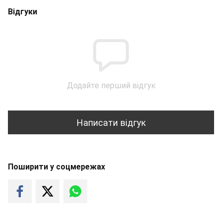
Відгуки
Додайте перший відгук
Написати відгук
Поширити у соцмережах