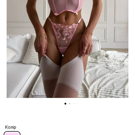
Колір