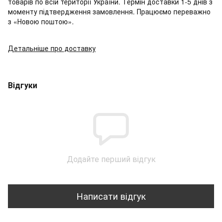
товарів по всій території України. Термін доставки 1-5 днів з
моменту підтвердження замовлення. Працюємо переважно
з «Новою поштою».
Детальніше про доставку
Відгуки
Додайте перший відгук
Написати відгук