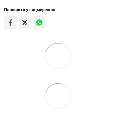
Поширити у соцмережах