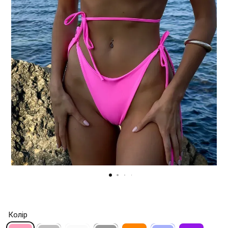
Колір