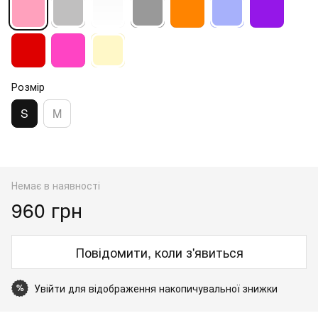
Розмір
S
M
Немає в наявності
960 грн
Повідомити, коли з'явиться
Увійти
для відображення накопичувальної знижки
%