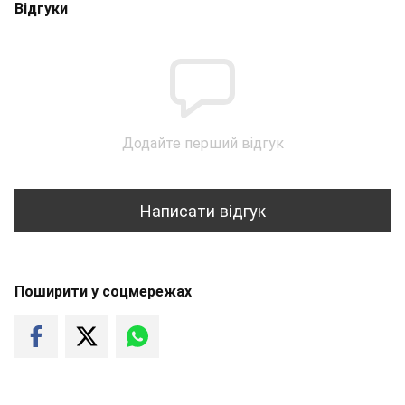
Відгуки
Додайте перший відгук
Написати відгук
Поширити у соцмережах