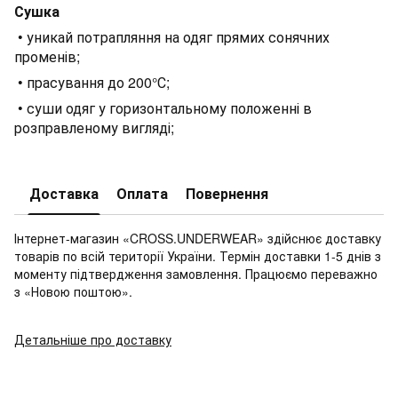
Сушка
• уникай потрапляння на одяг прямих сонячних
променів;
• прасування до 200°С;
• суши одяг у горизонтальному положенні в
розправленому вигляді;
Доставка
Оплата
Повернення
Інтернет-магазин «CROSS.UNDERWEAR» здійснює доставку
товарів по всій території України. Термін доставки 1-5 днів з
моменту підтвердження замовлення. Працюємо переважно
з «Новою поштою».
Детальніше про доставку