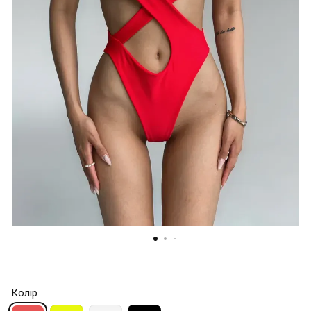
Колір