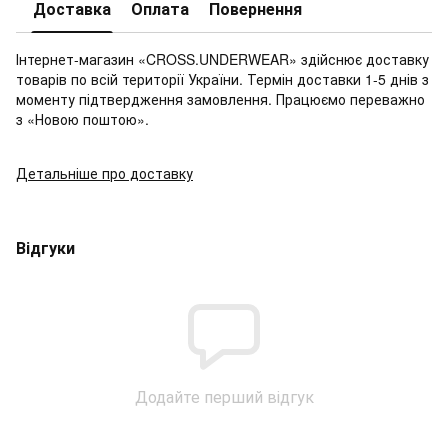
Доставка
Оплата
Повернення
Інтернет-магазин «CROSS.UNDERWEAR» здійснює доставку
товарів по всій території України. Термін доставки 1-5 днів з
моменту підтвердження замовлення. Працюємо переважно
з «Новою поштою».
Детальніше про доставку
Відгуки
Додайте перший відгук