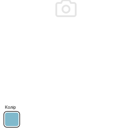
Колір