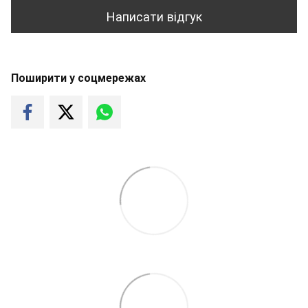
Написати відгук
Поширити у соцмережах