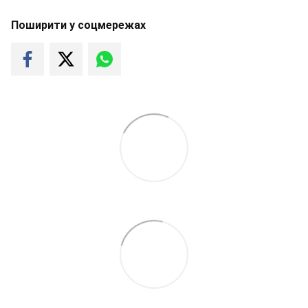
Поширити у соцмережах