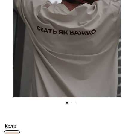
Колір