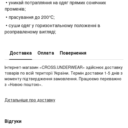
• уникай потрапляння на одяг прямих сонячних
променів;
• прасування до 200°С;
• суши одяг у горизонтальному положенні в
розправленому вигляді;
Доставка
Оплата
Повернення
Інтернет-магазин «CROSS.UNDERWEAR» здійснює доставку
товарів по всій території України. Термін доставки 1-5 днів з
моменту підтвердження замовлення. Працюємо переважно
з «Новою поштою».
Детальніше про доставку
Відгуки