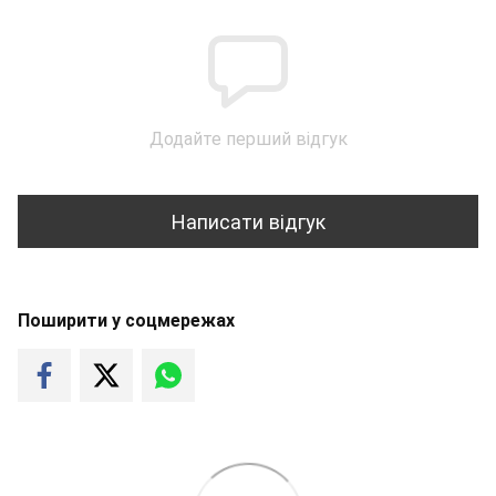
Додайте перший відгук
Написати відгук
Поширити у соцмережах