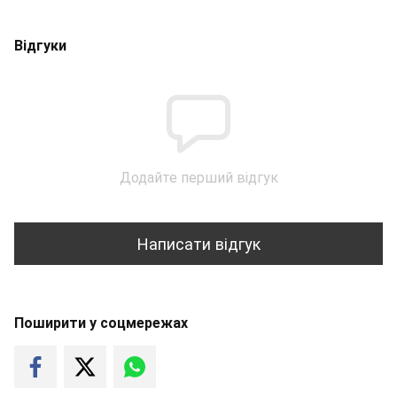
Відгуки
Додайте перший відгук
Написати відгук
Поширити у соцмережах