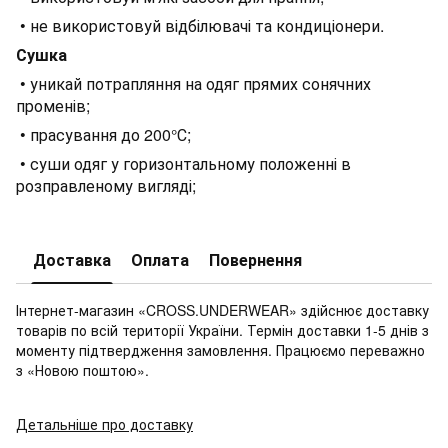
• не використовуй відбілювачі та кондиціонери.
Сушка
• уникай потрапляння на одяг прямих сонячних
променів;
• прасування до 200°С;
• суши одяг у горизонтальному положенні в
розправленому вигляді;
Доставка
Оплата
Повернення
Інтернет-магазин «CROSS.UNDERWEAR» здійснює доставку
товарів по всій території України. Термін доставки 1-5 днів з
моменту підтвердження замовлення. Працюємо переважно
з «Новою поштою».
Детальніше про доставку