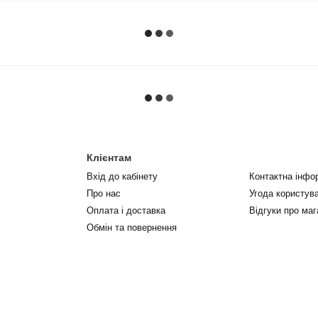
Клієнтам
Вхід до кабінету
Контактна інфо
Про нас
Угода користув
Оплата і доставка
Відгуки про маг
Обмін та повернення