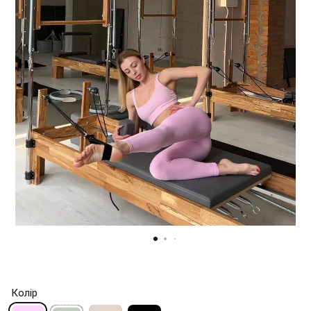
Колір