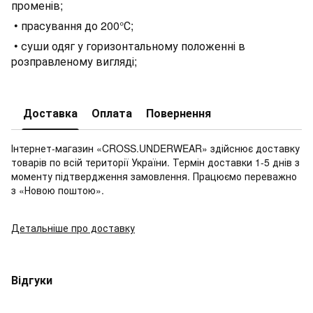
променів;
• прасування до 200°С;
• суши одяг у горизонтальному положенні в
розправленому вигляді;
Доставка
Оплата
Повернення
Інтернет-магазин «CROSS.UNDERWEAR» здійснює доставку
товарів по всій території України. Термін доставки 1-5 днів з
моменту підтвердження замовлення. Працюємо переважно
з «Новою поштою».
Детальніше про доставку
Відгуки