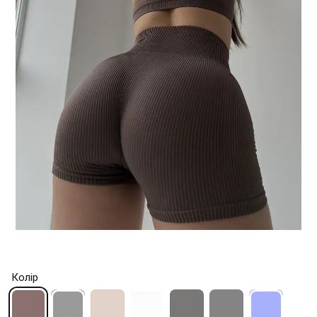
Колір