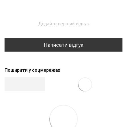
Додайте перший відгук
Написати відгук
Поширити у соцмережах