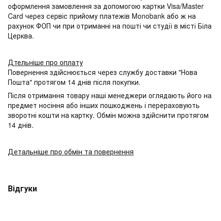
оформлення замовлення за допомогою картки Visa/Master
Card через сервіс прийому платежів Monobank або ж на
рахунок ФОП чи при отриманні на пошті чи студії в місті Біла
Церква.
Дтельніше про оплату
Повернення здійснюється через службу доставки "Нова
Пошта" протягом 14 днів після покупки.
Після отримання товару наші менеджери оглядають його на
предмет носіння або інших пошкоджень і перераховують
зворотні кошти на картку. Обмін можна здійснити протягом
14 днів.
Детальніше про обмін та повернення
Відгуки