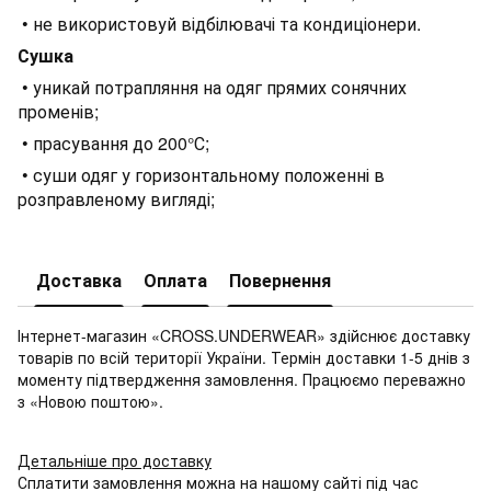
• не використовуй відбілювачі та кондиціонери.
Сушка
• уникай потрапляння на одяг прямих сонячних
променів;
• прасування до 200°С;
• суши одяг у горизонтальному положенні в
розправленому вигляді;
Доставка
Оплата
Повернення
Інтернет-магазин «CROSS.UNDERWEAR» здійснює доставку
товарів по всій території України. Термін доставки 1-5 днів з
моменту підтвердження замовлення. Працюємо переважно
з «Новою поштою».
Детальніше про доставку
Сплатити замовлення можна на нашому сайті під час