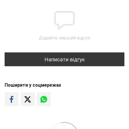
Додайте перший відгук
Написати відгук
Поширити у соцмережах