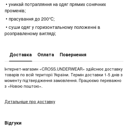
• уникай потрапляння на одяг прямих сонячних
променів;
• прасування до 200°С;
• суши одяг у горизонтальному положенні в
розправленому вигляді;
Доставка
Оплата
Повернення
Інтернет-магазин «CROSS.UNDERWEAR» здійснює доставку
товарів по всій території України. Термін доставки 1-5 днів з
моменту підтвердження замовлення. Працюємо переважно
з «Новою поштою».
Детальніше про доставку
Відгуки