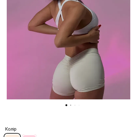
Колір