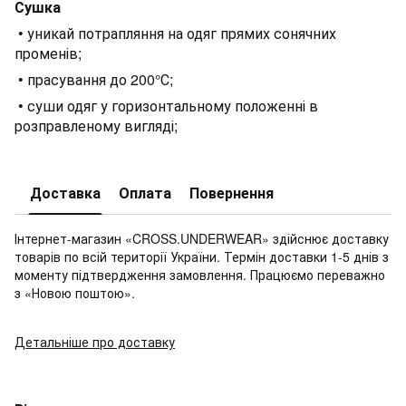
Сушка
• уникай потрапляння на одяг прямих сонячних
променів;
• прасування до 200°С;
• суши одяг у горизонтальному положенні в
розправленому вигляді;
Доставка
Оплата
Повернення
Інтернет-магазин «CROSS.UNDERWEAR» здійснює доставку
товарів по всій території України. Термін доставки 1-5 днів з
моменту підтвердження замовлення. Працюємо переважно
з «Новою поштою».
Детальніше про доставку