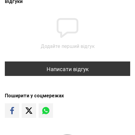
Відгуки
Додайте перший відгук
Написати відгук
Поширити у соцмережах