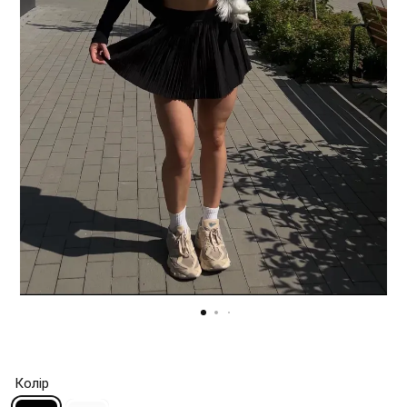
Колір